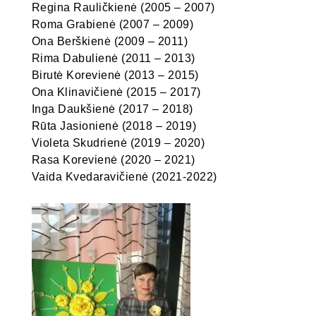
Regina Rauličkienė (2005 – 2007)
Roma Grabienė (2007 – 2009)
Ona Berškienė (2009 – 2011)
Rima Dabulienė (2011 – 2013)
Birutė Korevienė (2013 – 2015)
Ona Klinavičienė (2015 – 2017)
Inga Daukšienė (2017 – 2018)
Rūta Jasionienė (2018 – 2019)
Violeta Skudrienė (2019 – 2020)
Rasa Korevienė (2020 – 2021)
Vaida Kvedaravičienė (2021-2022)