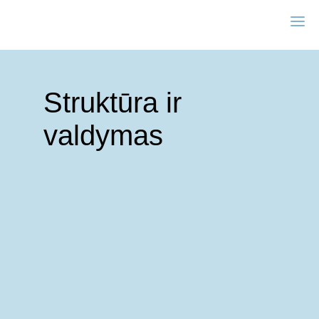
Struktūra ir
valdymas