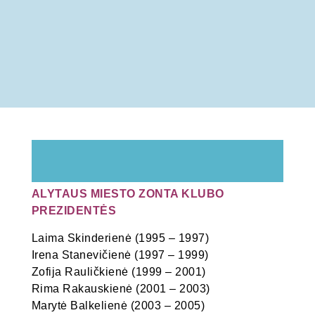
ALYTAUS MIESTO ZONTA KLUBO
PREZIDENTĖS
Laima Skinderienė (1995 – 1997)
Irena Stanevičienė (1997 – 1999)
Zofija Rauličkienė (1999 – 2001)
Rima Rakauskienė (2001 – 2003)
Marytė Balkelienė (2003 – 2005)